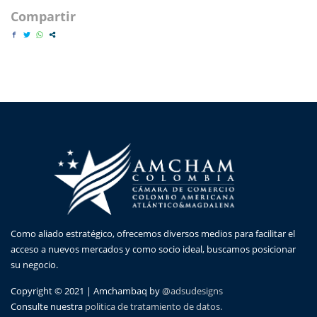
Compartir
Como aliado estratégico, ofrecemos diversos medios para facilitar el
acceso a nuevos mercados y como socio ideal, buscamos posicionar
su negocio.
Copyright © 2021 | Amchambaq by
@adsudesigns
Consulte nuestra
politica de tratamiento de datos.