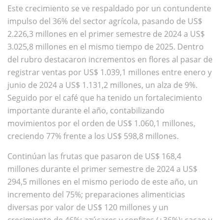
Este crecimiento se ve respaldado por un contundente
impulso del 36% del sector agrícola, pasando de US$
2.226,3 millones en el primer semestre de 2024 a US$
3.025,8 millones en el mismo tiempo de 2025. Dentro
del rubro destacaron incrementos en flores al pasar de
registrar ventas por US$ 1.039,1 millones entre enero y
junio de 2024 a US$ 1.131,2 millones, un alza de 9%.
Seguido por el café que ha tenido un fortalecimiento
importante durante el año, contabilizando
movimientos por el orden de US$ 1.060,1 millones,
creciendo 77% frente a los US$ 598,8 millones.
Continúan las frutas que pasaron de US$ 168,4
millones durante el primer semestre de 2024 a US$
294,5 millones en el mismo periodo de este año, un
incremento del 75%; preparaciones alimenticias
diversas por valor de US$ 120 millones y un
crecimiento de 46%; azúcares y confites (+36%); cacao y