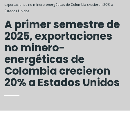
exportaciones no minero-energéticas de Colombia crecieron 20% a
Estados Unidos
A primer semestre de
2025, exportaciones
no minero-
energéticas de
Colombia crecieron
20% a Estados Unidos