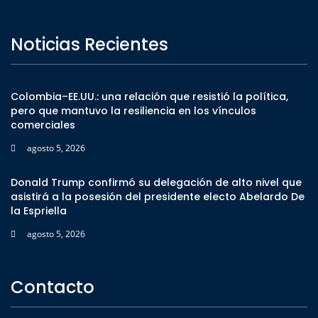
Noticias Recientes
Colombia–EE.UU.: una relación que resistió la política,
pero que mantuvo la resiliencia en los vínculos
comerciales
agosto 5, 2026
Donald Trump confirmó su delegación de alto nivel que
asistirá a la posesión del presidente electo Abelardo De
la Espriella
agosto 5, 2026
Contacto