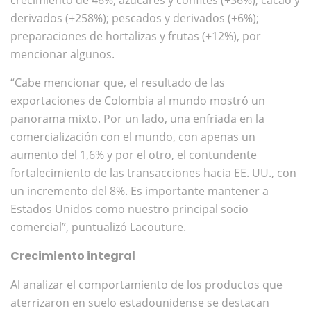
derivados (+258%); pescados y derivados (+6%);
preparaciones de hortalizas y frutas (+12%), por
mencionar algunos.
“Cabe mencionar que, el resultado de las
exportaciones de Colombia al mundo mostró un
panorama mixto. Por un lado, una enfriada en la
comercialización con el mundo, con apenas un
aumento del 1,6% y por el otro, el contundente
fortalecimiento de las transacciones hacia EE. UU., con
un incremento del 8%. Es importante mantener a
Estados Unidos como nuestro principal socio
comercial”, puntualizó Lacouture.
Crecimiento integral
Al analizar el comportamiento de los productos que
aterrizaron en suelo estadounidense se destacan