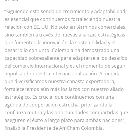
“Siguiendo esta senda de crecimiento y adaptabilidad,
es esencial que continuemos fortaleciendo nuestra
relación con EE. UU. No solo en términos comerciales,
sino también a través de nuevas alianzas estratégicas
que fomenten la innovación, la sostenibilidad y el
desarrollo conjunto. Colombia ha demostrado una
capacidad sobresaliente para adaptarse a los desafíos
del comercio internacional y es el momento de seguir
impulsando nuestra internacionalización. A medida
que diversificamos nuestra canasta exportadora,
fortaleceremos aún más los lazos con nuestro aliado
estratégico. Es crucial que continuemos con una
agenda de cooperación estrecha, priorizando la
confianza mutua y las oportunidades compartidas que
aseguren el éxito a largo plazo para ambas naciones”,
finalizó la Presidente de AmCham Colombia.