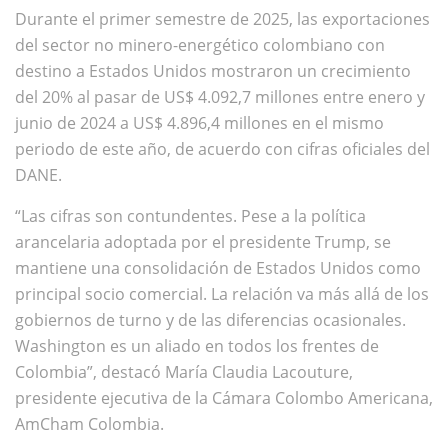
Durante el primer semestre de 2025, las exportaciones
del sector no minero-energético colombiano con
destino a Estados Unidos mostraron un crecimiento
del 20% al pasar de US$ 4.092,7 millones entre enero y
junio de 2024 a US$ 4.896,4 millones en el mismo
periodo de este año, de acuerdo con cifras oficiales del
DANE.
“Las cifras son contundentes. Pese a la política
arancelaria adoptada por el presidente Trump, se
mantiene una consolidación de Estados Unidos como
principal socio comercial. La relación va más allá de los
gobiernos de turno y de las diferencias ocasionales.
Washington es un aliado en todos los frentes de
Colombia”, destacó María Claudia Lacouture,
presidente ejecutiva de la Cámara Colombo Americana,
AmCham Colombia.