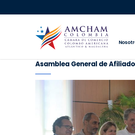
Nosotr
Asamblea General de Afiliad