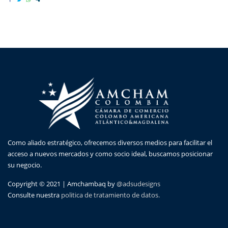
Como aliado estratégico, ofrecemos diversos medios para facilitar el
acceso a nuevos mercados y como socio ideal, buscamos posicionar
su negocio.
Copyright © 2021 | Amchambaq by
@adsudesigns
Consulte nuestra
politica de tratamiento de datos.