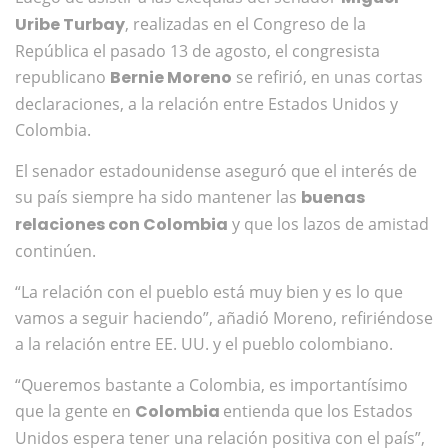
Uribe Turbay
, realizadas en el Congreso de la
República el pasado 13 de agosto, el congresista
republicano
Bernie Moreno
se refirió, en unas cortas
declaraciones, a la relación entre Estados Unidos y
Colombia.
El senador estadounidense aseguró que el interés de
su país siempre ha sido mantener las
buenas
relaciones con Colombia
y que los lazos de amistad
continúen.
“La relación con el pueblo está muy bien y es lo que
vamos a seguir haciendo”, añadió Moreno, refiriéndose
a la relación entre EE. UU. y el pueblo colombiano.
“Queremos bastante a Colombia, es importantísimo
que la gente en
Colombia
entienda que los Estados
Unidos espera tener una relación positiva con el país”,