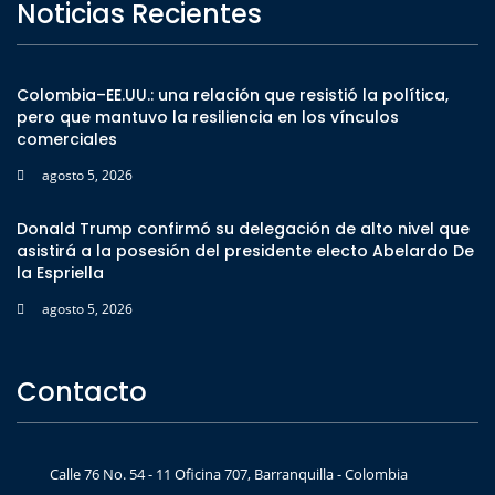
Noticias Recientes
Colombia–EE.UU.: una relación que resistió la política,
pero que mantuvo la resiliencia en los vínculos
comerciales
agosto 5, 2026
Donald Trump confirmó su delegación de alto nivel que
asistirá a la posesión del presidente electo Abelardo De
la Espriella
agosto 5, 2026
Contacto
Calle 76 No. 54 - 11 Oficina 707, Barranquilla - Colombia