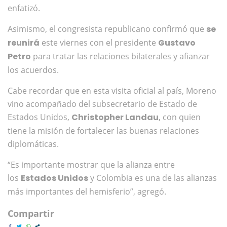
enfatizó.
Asimismo, el congresista republicano confirmó que
se
reunirá
este viernes con el presidente
Gustavo
Petro
para tratar las relaciones bilaterales y afianzar
los acuerdos.
Cabe recordar que en esta visita oficial al país, Moreno
vino acompañado del subsecretario de Estado de
Estados Unidos,
Christopher Landau
, con quien
tiene la misión de fortalecer las buenas relaciones
diplomáticas.
“Es importante mostrar que la alianza entre
los
Estados Unidos
y Colombia es una de las alianzas
más importantes del hemisferio”, agregó.
Compartir