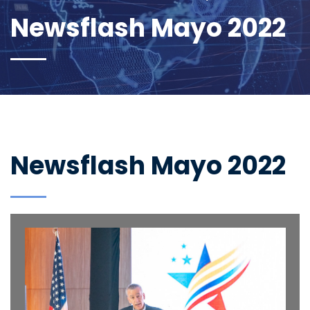
Newsflash Mayo 2022
Newsflash Mayo 2022