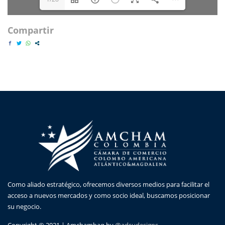
Compartir
Como aliado estratégico, ofrecemos diversos medios para facilitar el
acceso a nuevos mercados y como socio ideal, buscamos posicionar
su negocio.