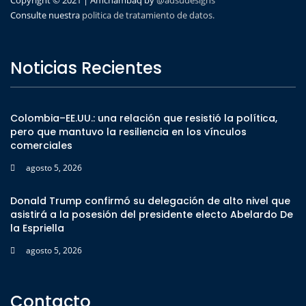
Copyright © 2021 | Amchambaq by
@adsudesigns
Consulte nuestra
politica de tratamiento de datos.
Noticias Recientes
Colombia–EE.UU.: una relación que resistió la política,
pero que mantuvo la resiliencia en los vínculos
comerciales
agosto 5, 2026
Donald Trump confirmó su delegación de alto nivel que
asistirá a la posesión del presidente electo Abelardo De
la Espriella
agosto 5, 2026
Contacto